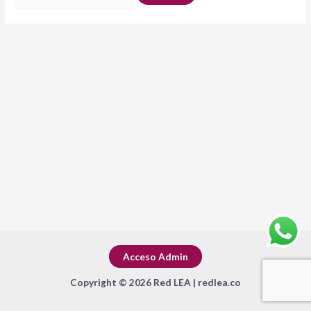
Acceso Admin
Copyright © 2026 Red LEA | redlea.co