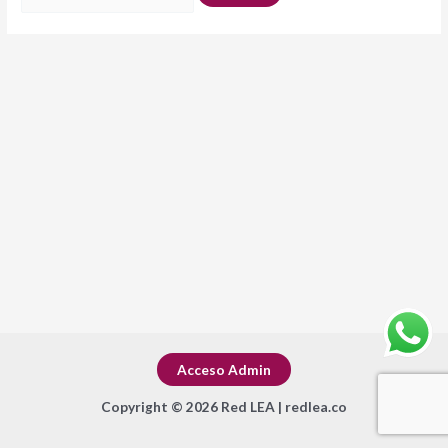
Acceso Admin
Copyright © 2026 Red LEA | redlea.co