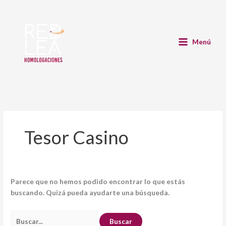
Ir
Buscar
al
por:
contenido
Menú
Tesor Casino
Parece que no hemos podido encontrar lo que estás
buscando. Quizá pueda ayudarte una búsqueda.