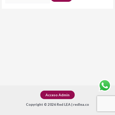
Acceso Admin
Copyright © 2026 Red LEA | redlea.co