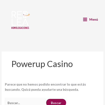
Ir
Buscar
al
por:
contenido
Menú
Powerup Casino
Parece que no hemos podido encontrar lo que estás
buscando. Quizá pueda ayudarte una búsqueda.