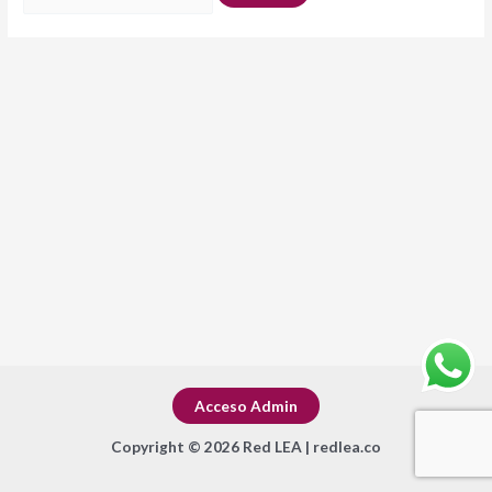
Acceso Admin
Copyright © 2026 Red LEA | redlea.co