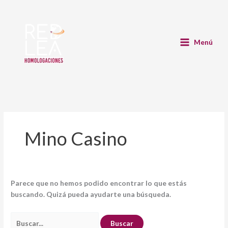
Ir
Buscar
al
por:
contenido
Menú
Mino Casino
Parece que no hemos podido encontrar lo que estás
buscando. Quizá pueda ayudarte una búsqueda.