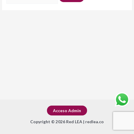
Acceso Admin
Copyright © 2026 Red LEA | redlea.co