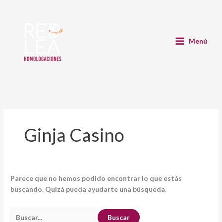
Ir
Buscar
al
por:
contenido
Menú
Ginja Casino
Parece que no hemos podido encontrar lo que estás
buscando. Quizá pueda ayudarte una búsqueda.