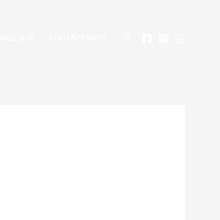
Buscar
ONVENIOS
CONTÁCTANOS