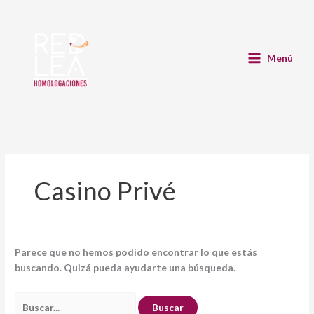
Ir
Buscar
al
por:
contenido
Menú
Casino Privé
Parece que no hemos podido encontrar lo que estás
buscando. Quizá pueda ayudarte una búsqueda.