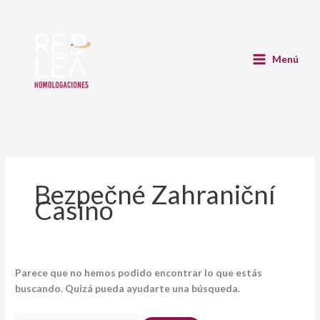
Ir
Buscar
al
por:
contenido
Menú
Bezpečné Zahraniční
Casino
Parece que no hemos podido encontrar lo que estás
buscando. Quizá pueda ayudarte una búsqueda.