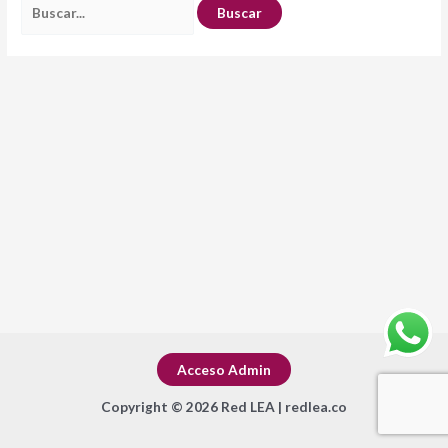
Acceso Admin
Copyright © 2026 Red LEA | redlea.co